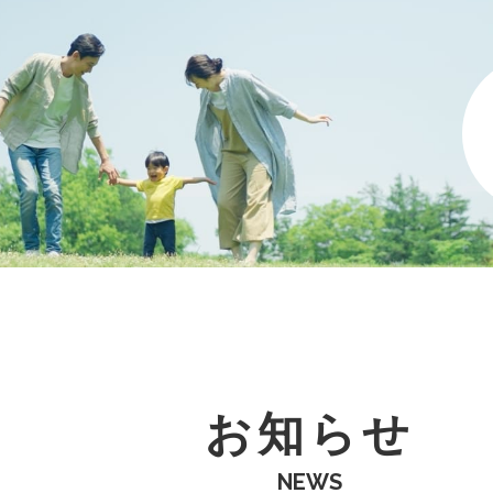
お知らせ
NEWS