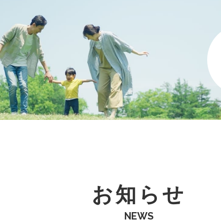
お知らせ
NEWS