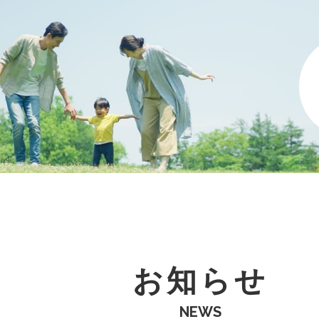
お知らせ
NEWS