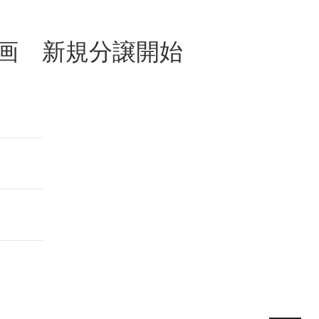
区画 新規分譲開始