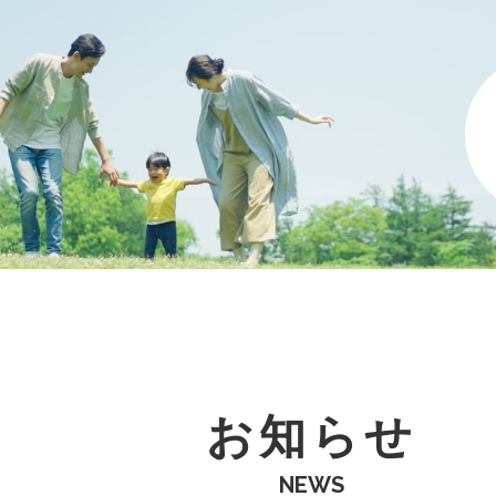
お知らせ
NEWS