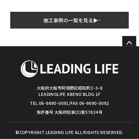
施工事例の一覧を見る▶︎
大阪府大阪市阿倍野区昭和町2-3-6
LEADINGLIFE ABENO BLDG.1F
TEL 06-6690-0091/FAX 06-6690-0092
免許番号 大阪府知事(3)第57624号
©COPYRIGHT LEADING LIFE ALL RIGHTS RESERVED.