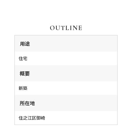
OUTLINE
用途
住宅
概要
新築
所在地
住之江区御崎