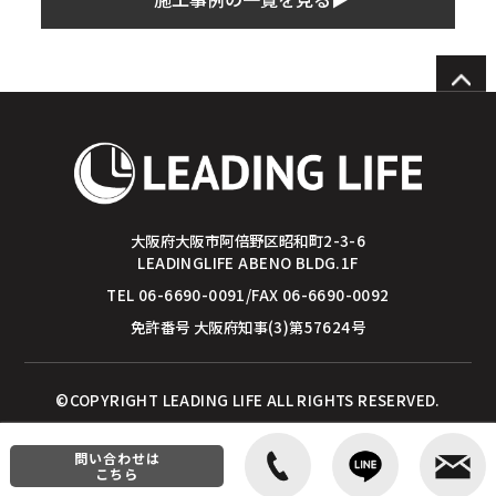
大阪府大阪市阿倍野区昭和町2-3-6
LEADINGLIFE ABENO BLDG.1F
TEL 06-6690-0091/FAX 06-6690-0092
免許番号 大阪府知事(3)第57624号
©COPYRIGHT LEADING LIFE ALL RIGHTS RESERVED.
問い合わせは
こちら