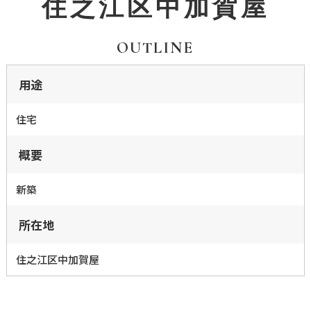
住之江区中加賀屋
OUTLINE
用途
住宅
概要
新築
所在地
住之江区中加賀屋