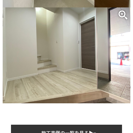
施工事例の一覧を見る▶︎