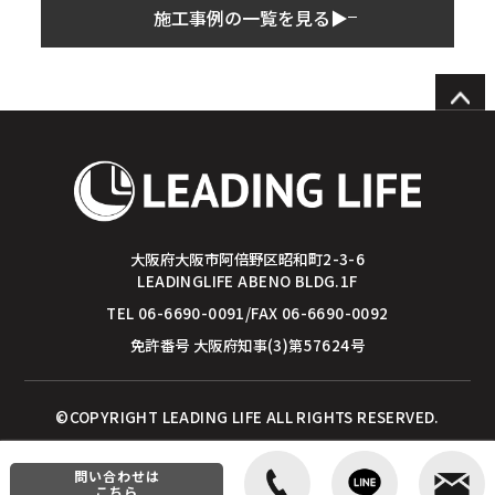
施工事例の一覧を見る▶︎
大阪府大阪市阿倍野区昭和町2-3-6
LEADINGLIFE ABENO BLDG.1F
TEL 06-6690-0091/FAX 06-6690-0092
免許番号 大阪府知事(3)第57624号
©COPYRIGHT LEADING LIFE ALL RIGHTS RESERVED.
問い合わせは
こちら