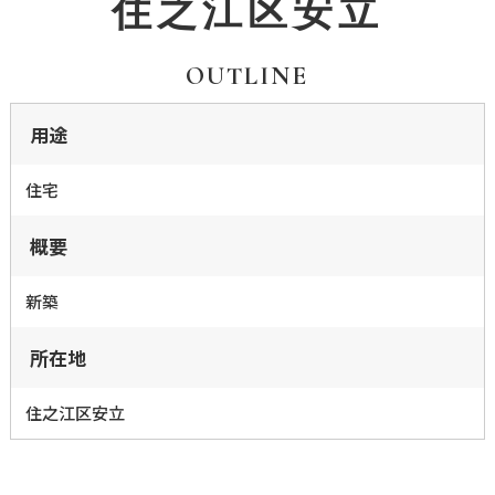
住之江区安立
OUTLINE
用途
住宅
概要
新築
所在地
住之江区安立