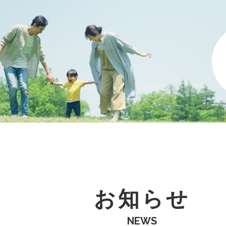
お知らせ
NEWS