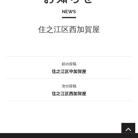
NEWS
住之江区西加賀屋
前の投稿
投
住之江区中加賀屋
稿
次の投稿
ナ
住之江区西加賀屋
ビ
ゲ
ー
シ