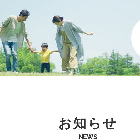
お知らせ
NEWS