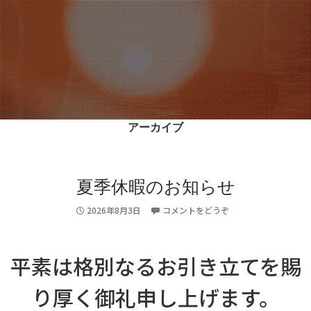
アーカイブ
2026/08/03
News
夏季休暇のお知らせ
夏季休暇のお知らせ
2026年8月3日
コメントをどうぞ
平素は格別なるお引き立てを賜
り厚く御礼申し上げます。