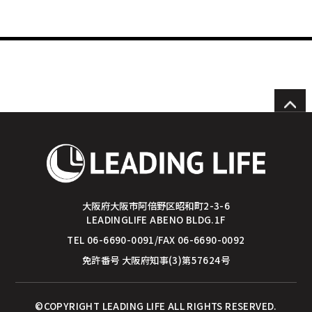
投
稿
ナ
ビ
ゲ
ー
大阪府大阪市阿倍野区昭和町2-3-6
LEADINGLIFE ABENO BLDG.1F
シ
TEL 06-6690-0091/FAX 06-6690-0092
ョ
免許番号 大阪府知事(3)第57624号
ン
©COPYRIGHT LEADING LIFE ALL RIGHTS RESERVED.