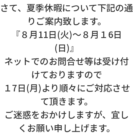
さて、夏季休暇について下記の通
りご案内致します。
『８月11日(火)～８月１6日
(日)』
ネットでのお問合せ等は受け付
けておりますので
１7日(月)より順々にご対応させ
て頂きます。
ご迷惑をおかけしますが、宜し
くお願い申し上げます。