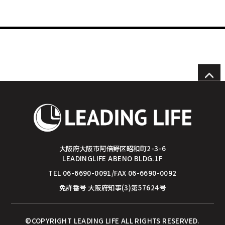
投
稿
ナ
ビ
ゲ
ー
大阪府大阪市阿倍野区昭和町2-3-6
LEADINGLIFE ABENO BLDG.1F
シ
TEL 06-6690-0091/FAX 06-6690-0092
ョ
免許番号 大阪府知事(3)第57624号
ン
©COPYRIGHT LEADING LIFE ALL RIGHTS RESERVED.