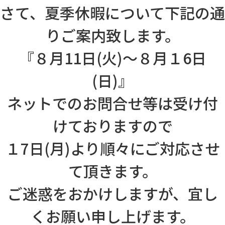
さて、夏季休暇について下記の通
りご案内致します。
『８月11日(火)～８月１6日
(日)』
ネットでのお問合せ等は受け付
けておりますので
１7日(月)より順々にご対応させ
て頂きます。
ご迷惑をおかけしますが、宜し
くお願い申し上げます。