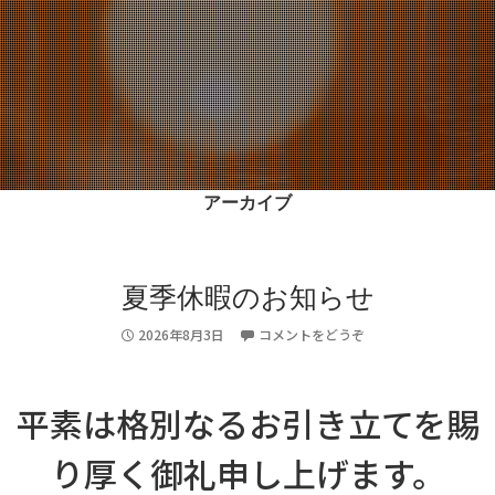
アーカイブ
2026/08/03
News
夏季休暇のお知らせ
夏季休暇のお知らせ
2026年8月3日
コメントをどうぞ
平素は格別なるお引き立てを賜
り厚く御礼申し上げます。