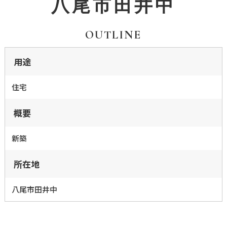
八尾市田井中
OUTLINE
用途
住宅
概要
新築
所在地
八尾市田井中