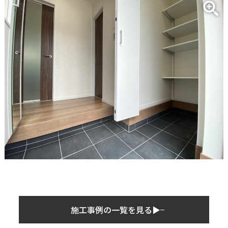
施工事例の一覧を見る▶︎